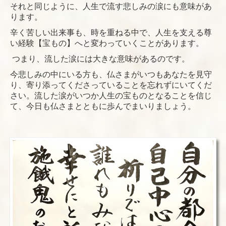
それと同じように、人生で流す悲しみの涙にも意味があ
ります。
辛く苦しい出来事も、時を重ねる中で、人生を支える尊
い経験【宝もの】へと変わっていくことがあります。
つまり、流した涙には大きな意味があるのです。
今悲しみの中にいる方も、仏さまがいつもあなたを見守
り、寄り添ってくださっていることを忘れずにいてくだ
さい。
流した涙がいつか人生の宝ものとなることを信じ
て、今日も仏さまとともに歩んでまいりましょう。