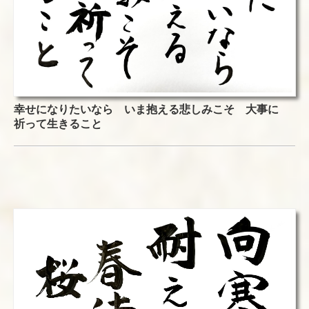
幸せになりたいなら いま抱える悲しみこそ 大事に
祈って生きること