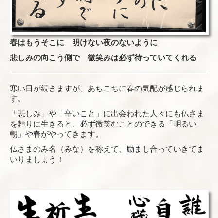
春はもうそこに 明けない夜のないように
悲しみの向こう側で 微笑みは必ず待っていてくれる
寒い日が続きますが、あちこちに春の気配が感じられま
す。
「悲しみ」や「辛いこと」に出会われた人々にも仏さま
を頼りに生きると、必ず微笑むことのできる「明るい
朝」や春がやってきます。
仏さまのみ名（みな）を称えて、励まし合っていきてま
いりましょう！