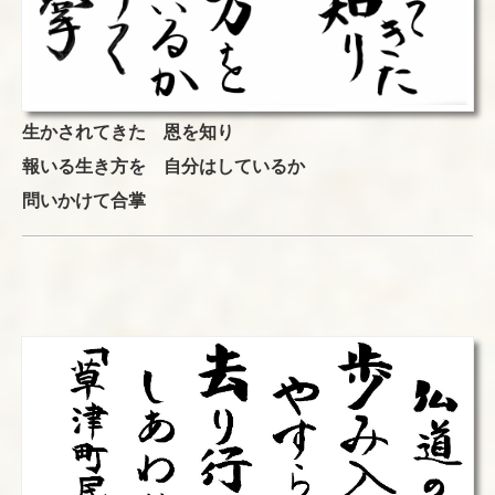
生かされてきた 恩を知り
報いる生き方を 自分はしているか
問いかけて合掌