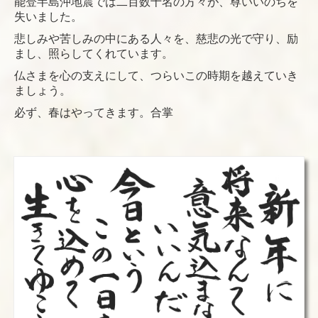
能登半島沖地震では二百数十名の方々が、尊いいのちを
失いました。
悲しみや苦しみの中にある人々を、慈悲の光で守り、励
まし、照らしてくれています。
仏さまを心の支えにして、つらいこの時期を越えていき
ましょう。
必ず、春はやってきます。合掌