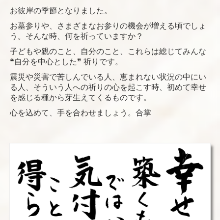
お彼岸の季節となりました。
お墓参りや、さまざまなお参りの機会が増える頃でしょ
う。そんな時、何を祈っていますか
？
子どもや親のこと、自分のこと、これらは総じてみんな
❝自分を中心とした❞ 祈りです。
震災や災害で苦しんでいる人、恵まれない状況の中にい
る人、そういう人への祈りの心を起こす時、初めて幸せ
を感じる種から芽生えてくるものです。
心を込めて、手を合わせましょう。
合掌