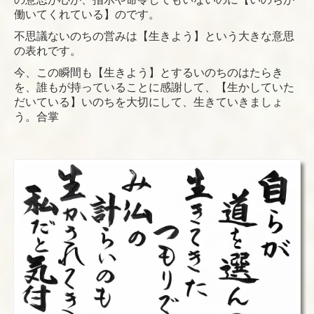
働いてくれている】のです。
不思議ないのちの営みは【生きよう】という大きな意思
の表れです。
今、この瞬間も【生きよう】とするいのちのはたらき
を、誰もが持っていることに感謝して、【生かしていた
だいている】いのちを大切にして、生きていきましょ
う。合掌