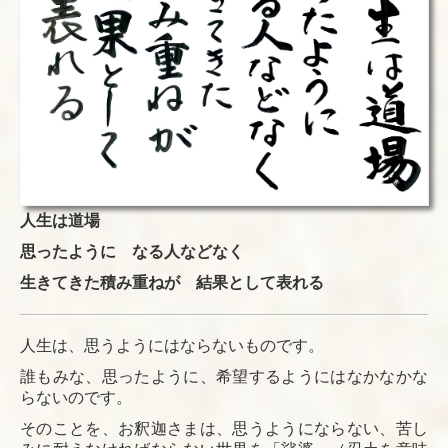
人生は道場
思ったように なる人などなく
生きてきた積み重ねが 結果として表れる
人生は、思うようにはならないものです。
誰もみな、思ったように、希望するようにはなかなかな
らないのです。
そのことを、お釈迦さまは、思うようにならない、苦し