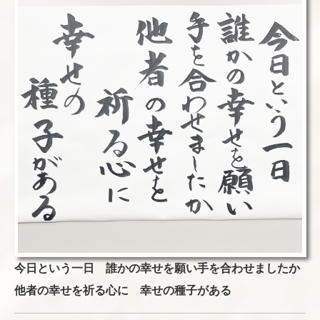
今日という一日 誰かの幸せを願い手を合わせましたか
他者の幸せを祈る心に 幸せの種子がある