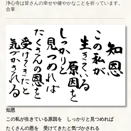
浄心寺は皆さんの幸せや健やかなことを祈っています。
合掌
知恩
この私が生きている原因を しっかりと見つめれば
たくさんの恩を 受けてきたと気づかされる