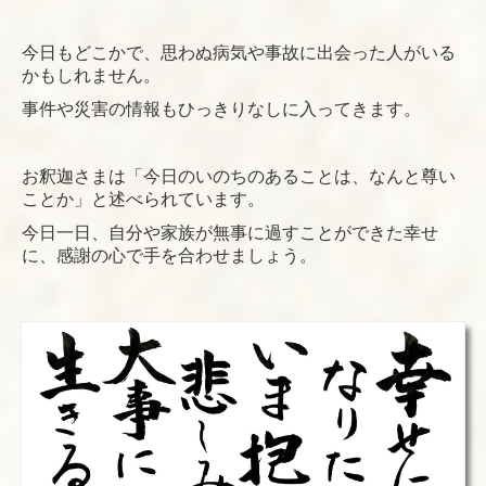
今日もどこかで、思わぬ病気や事故に出会った人がいる
かもしれません。
事件や災害の情報もひっきりなしに入ってきます。
お釈迦さまは「今日のいのちのあることは、なんと尊い
ことか」と述べられています。
今日一日、自分や家族が無事に過すことができた幸せ
に、感謝の心で手を合わせましょう。