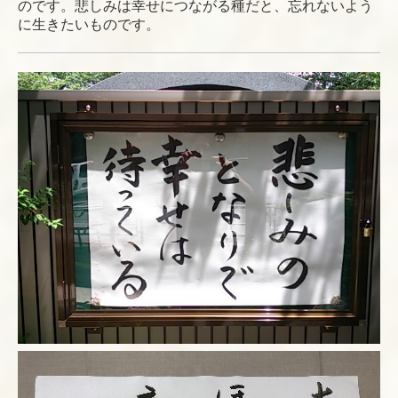
のです。悲しみは幸せにつながる種だと、忘れないよう
に生きたいものです。