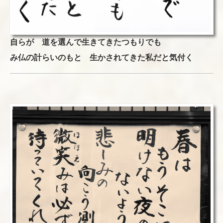
自らが 道を選んで生きてきたつもりでも
み仏の計らいのもと 生かされてきた私だと気付く