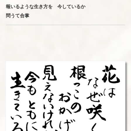
報いるような生き方を 今しているか
問うて合掌