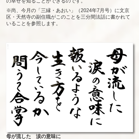
の幸せを知ることができるのです。
※尚、今月の「三縁・あおい」（2024年7月号）に文京
区・天然寺の副住職がこのことを三分間法話に書かれて
いることを参照します。
母が流した 涙の意味に